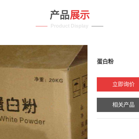
产品
展示
Product Display
蛋白粉
立即询价
相关产品