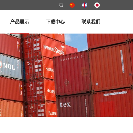
产品展示
下载中心
联系我们