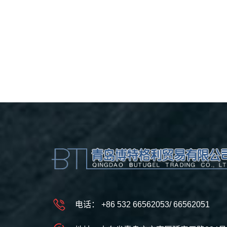
电话：
+86 532 66562053
/
66562051