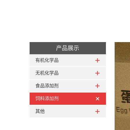
产品展示
有机化学品
无机化学品
食品添加剂
饲料添加剂
其他