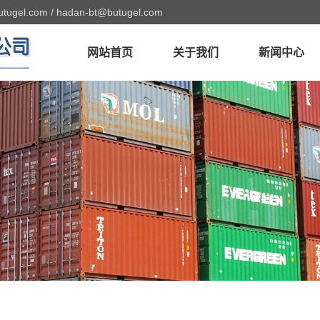
utugel.com
/
hadan-bt@butugel.com
网站首页
关于我们
新闻中心