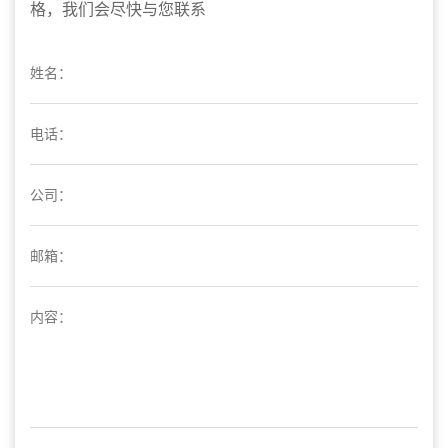
格，我们会尽快与您联系