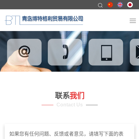
联系
我们
Contact Us
如果您有任何问题、反馈或者意见，请填写下面的表