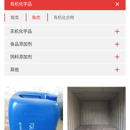
有机化学品
酸类
酯类
有机化合物
无机化学品
食品添加剂
饲料添加剂
其他