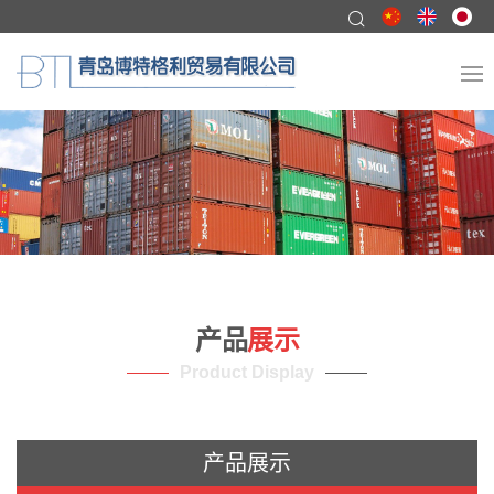
产品
展示
Product Display
产品展示